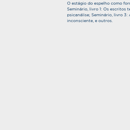
O estágio do espelho como for
Seminário, livro 1: Os escritos
psicanálise; Seminário, livro 3:
inconsciente, e outros.